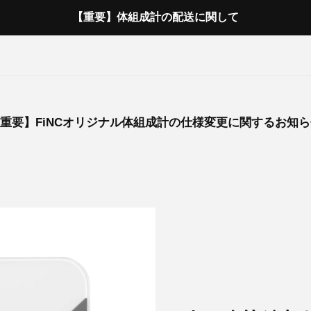
【重要】体組成計の配送に関して
重要】FiNCオリジナル体組成計の仕様変更に関するお知