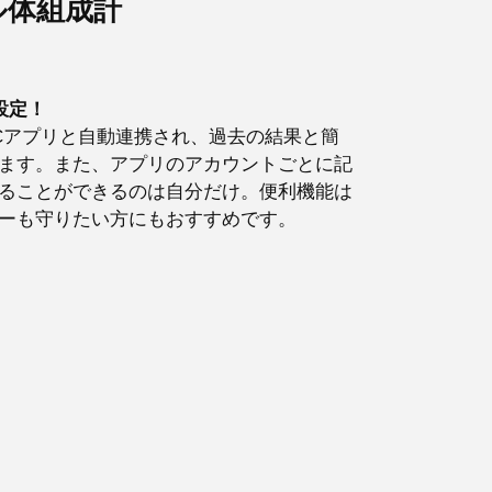
ル体組成計
単設定！
NCアプリと自動連携され、過去の結果と簡
ます。また、アプリのアカウントごとに記
ることができるのは自分だけ。便利機能は
ーも守りたい方にもおすすめです。